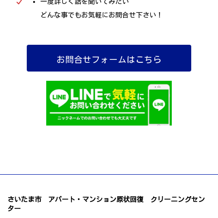
一度詳しく話を聞いてみたい
どんな事でもお気軽にお問合せ下さい！
お問合せフォームはこちら
さいたま市 アパート・マンション原状回復 クリーニングセン
ター