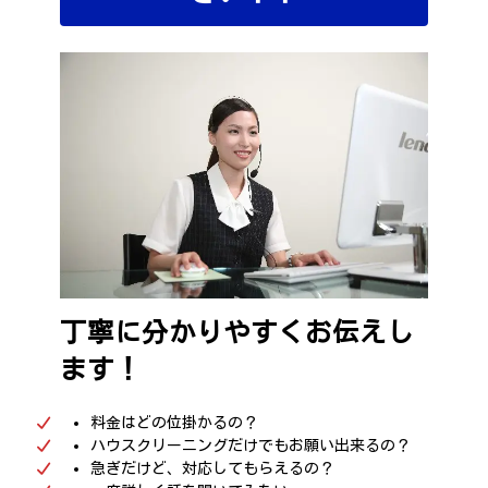
丁寧に分かりやすくお伝えし
ます！
料金はどの位掛かるの？
ハウスクリーニングだけでもお願い出来るの？
急ぎだけど、対応してもらえるの？