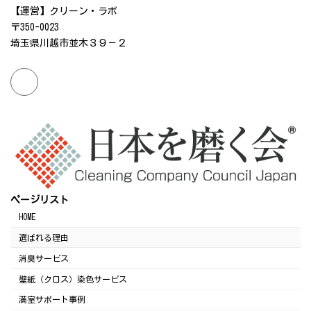
【運営】クリーン・ラボ
〒350-0023
埼玉県川越市並木３９－２
ページリスト
HOME
選ばれる理由
消臭サービス
壁紙（クロス）染色サービス
満室サポート事例