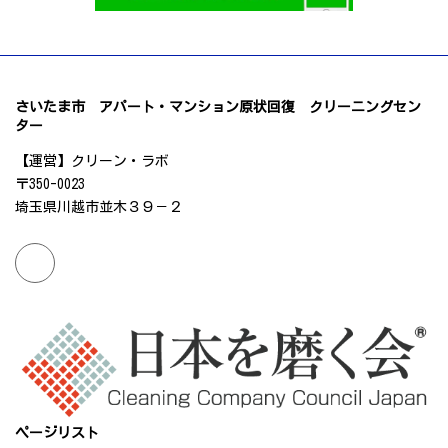
さいたま市 アパート・マンション原状回復 クリーニングセン
ター
【運営】クリーン・ラボ
〒350-0023
埼玉県川越市並木３９－２
ページリスト