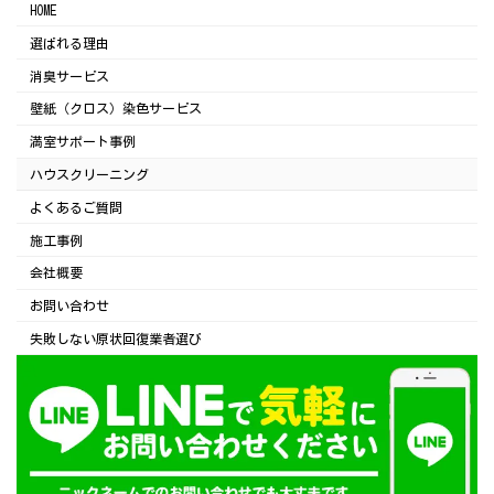
HOME
選ばれる理由
消臭サービス
壁紙（クロス）染色サービス
満室サポート事例
ハウスクリーニング
よくあるご質問
施工事例
会社概要
お問い合わせ
失敗しない原状回復業者選び