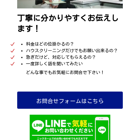
丁寧に分かりやすくお伝えし
ます！
料金はどの位掛かるの？
ハウスクリーニングだけでもお願い出来るの？
急ぎだけど、対応してもらえるの？
一度詳しく話を聞いてみたい
どんな事でもお気軽にお問合せ下さい！
お問合せフォームはこちら