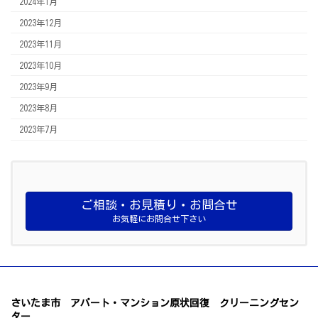
2024年1月
2023年12月
2023年11月
2023年10月
2023年9月
2023年8月
2023年7月
ご相談・お見積り・お問合せ
お気軽にお問合せ下さい
さいたま市 アパート・マンション原状回復 クリーニングセン
ター