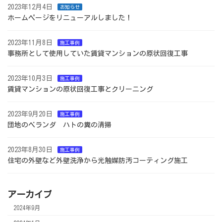
2023年12月4日
お知らせ
ホームページをリニューアルしました！
2023年11月8日
施工事例
事務所として使用していた賃貸マンションの原状回復工事
2023年10月3日
施工事例
賃貸マンションの原状回復工事とクリーニング
2023年9月20日
施工事例
団地のベランダ ハトの糞の清掃
2023年8月30日
施工事例
住宅の外壁など外壁洗浄から光触媒防汚コーティング施工
アーカイブ
2024年9月