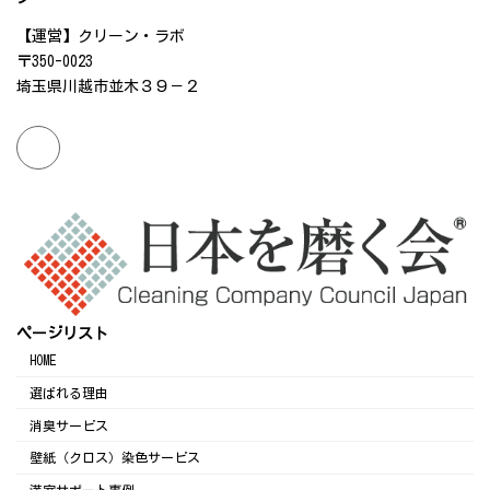
【運営】クリーン・ラボ
〒350-0023
埼玉県川越市並木３９－２
ページリスト
HOME
選ばれる理由
消臭サービス
壁紙（クロス）染色サービス