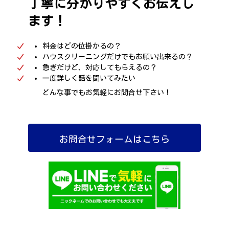
丁寧に分かりやすくお伝えし
ます！
料金はどの位掛かるの？
ハウスクリーニングだけでもお願い出来るの？
急ぎだけど、対応してもらえるの？
一度詳しく話を聞いてみたい
どんな事でもお気軽にお問合せ下さい！
お問合せフォームはこちら