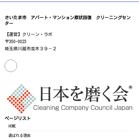
さいたま市 アパート・マンション原状回復 クリーニングセン
ター
【運営】クリーン・ラボ
〒350-0023
埼玉県川越市並木３９－２
ページリスト
HOME
選ばれる理由