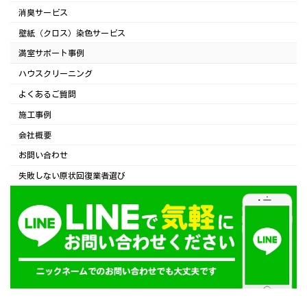
消臭サービス
壁紙（クロス）染色サービス
満室サポート事例
ハウスクリーニング
よくあるご質問
施工事例
会社概要
お問い合わせ
失敗しない原状回復業者選び