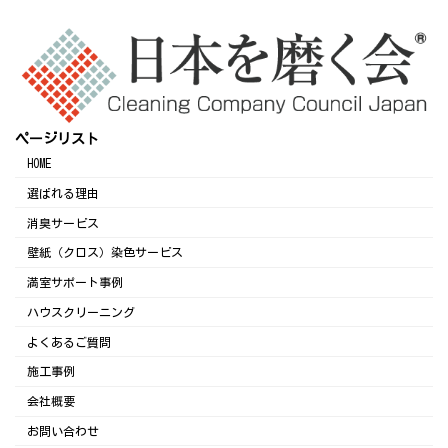
ページリスト
HOME
選ばれる理由
消臭サービス
壁紙（クロス）染色サービス
満室サポート事例
ハウスクリーニング
よくあるご質問
施工事例
会社概要
お問い合わせ