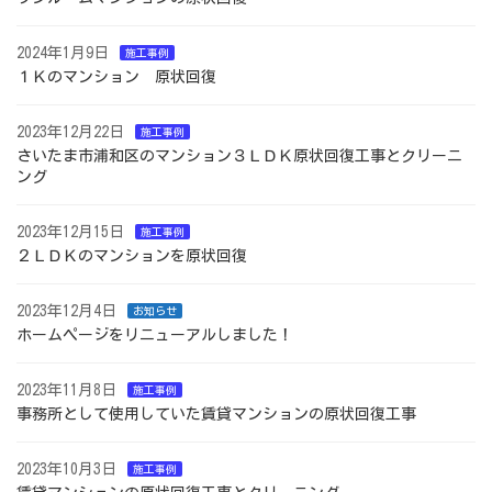
2024年1月9日
施工事例
１Ｋのマンション 原状回復
2023年12月22日
施工事例
さいたま市浦和区のマンション３ＬＤＫ原状回復工事とクリーニ
ング
2023年12月15日
施工事例
２ＬＤＫのマンションを原状回復
2023年12月4日
お知らせ
ホームページをリニューアルしました！
2023年11月8日
施工事例
事務所として使用していた賃貸マンションの原状回復工事
2023年10月3日
施工事例