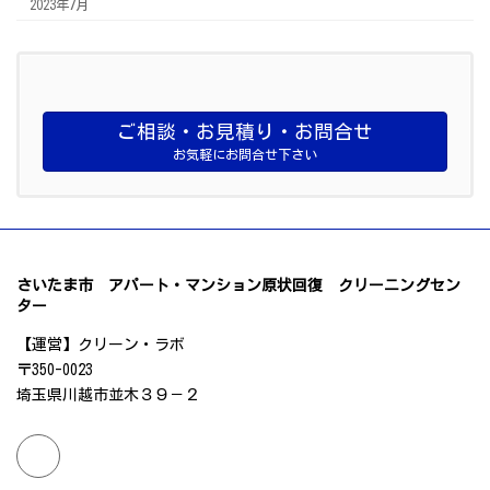
2023年7月
ご相談・お見積り・お問合せ
お気軽にお問合せ下さい
さいたま市 アパート・マンション原状回復 クリーニングセン
ター
【運営】クリーン・ラボ
〒350-0023
埼玉県川越市並木３９－２