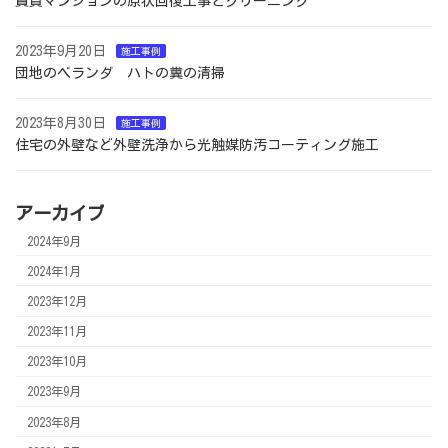
賃貸マンションの原状回復工事とクリーニング
2023年9月20日
施工事例
団地のベランダ ハトの糞の清掃
2023年8月30日
施工事例
住宅の外壁など外壁洗浄から光触媒防汚コーティング施工
アーカイブ
2024年9月
2024年1月
2023年12月
2023年11月
2023年10月
2023年9月
2023年8月